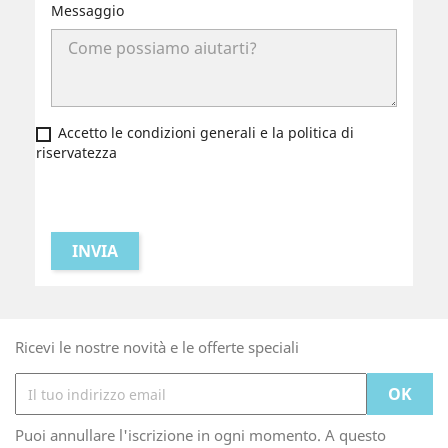
Messaggio
Accetto le condizioni generali e la politica di
riservatezza
Ricevi le nostre novità e le offerte speciali
Puoi annullare l'iscrizione in ogni momento. A questo